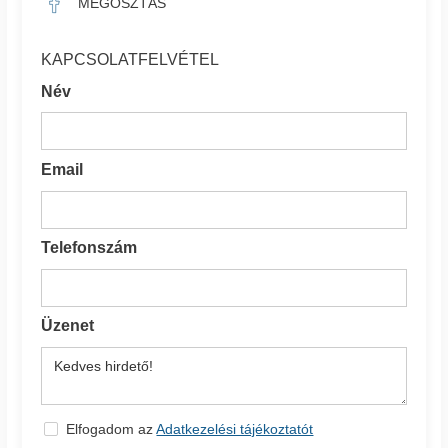
MEGOSZTÁS
KAPCSOLATFELVÉTEL
Név
Email
Telefonszám
Üzenet
Elfogadom az
Adatkezelési tájékoztatót