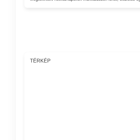
TÉRKÉP