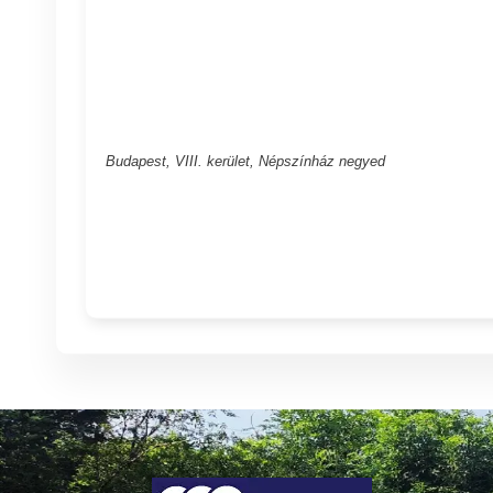
Budapest, VIII. kerület, Népszínház negyed