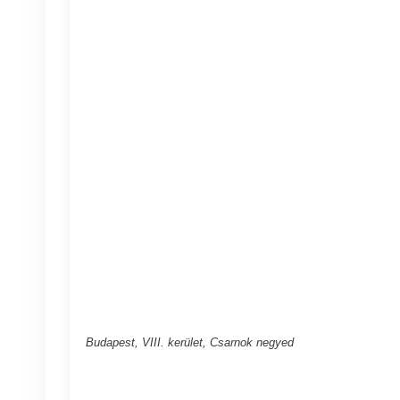
Budapest, VIII. kerület, Csarnok negyed