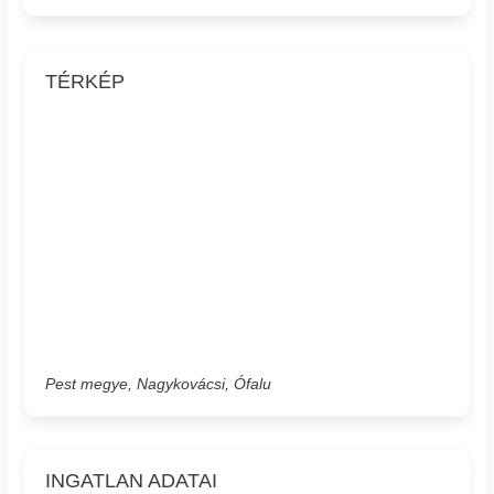
TÉRKÉP
Pest megye, Nagykovácsi, Ófalu
INGATLAN ADATAI