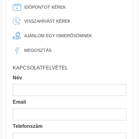
IDŐPONTOT KÉREK
VISSZAHÍVÁST KÉREK
AJÁNLOM EGY ISMERŐSÖMNEK
MEGOSZTÁS
KAPCSOLATFELVÉTEL
Név
Email
Telefonszám