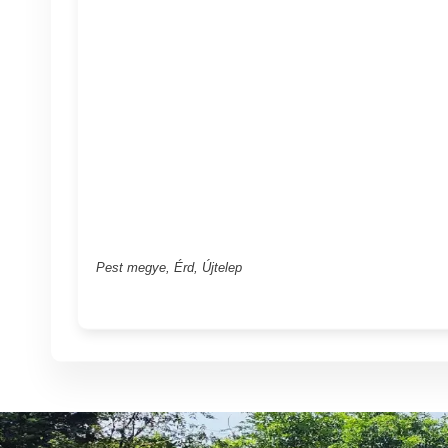
Pest megye, Érd, Újtelep